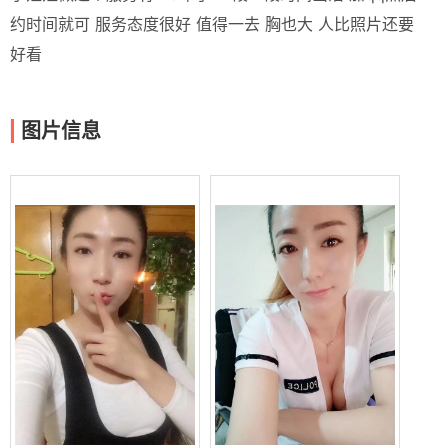
约时间就可 服务态度很好 值得一去 胸也大 人比照片还要
好看
图片信息