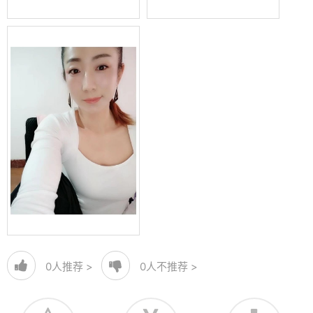
0
人推荐 >
0
人不推荐 >