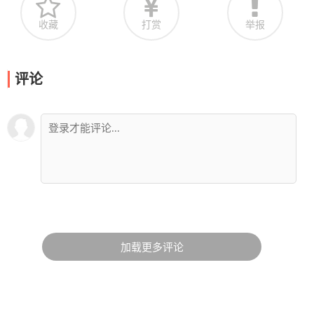
收藏
打赏
举报
评论
加载更多评论