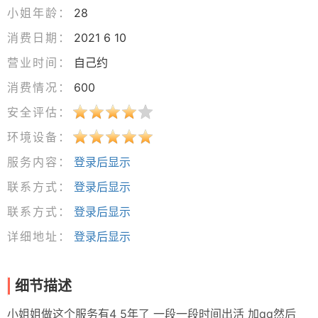
小姐年龄：
28
消费日期：
2021 6 10
营业时间：
自己约
消费情况：
600
安全评估：
环境设备：
服务内容：
登录后显示
联系方式：
登录后显示
联系方式：
登录后显示
详细地址：
登录后显示
细节描述
小姐姐做这个服务有4 5年了 一段一段时间出活 加qq然后