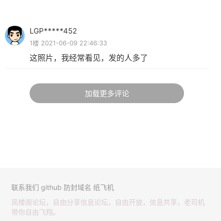
LGP*****452
1楼 2021-06-09 22:46:33
这照片，我经常看见，发的人多了
加载更多评论
联系我们
github
防封域名
纸飞机
凤楼阁论坛，自由分享信息论坛，自由开放，信息共享，老司机
带你自由飞翔。