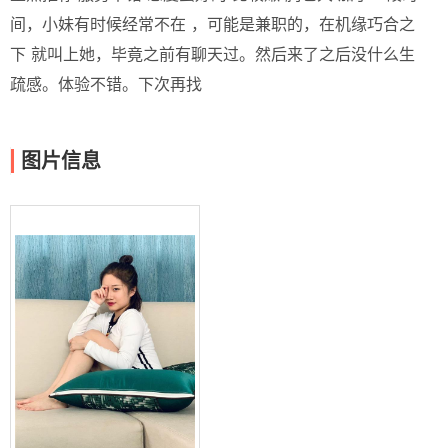
间，小妹有时候经常不在 ，可能是兼职的，在机缘巧合之
下 就叫上她，毕竟之前有聊天过。然后来了之后没什么生
疏感。体验不错。下次再找
图片信息