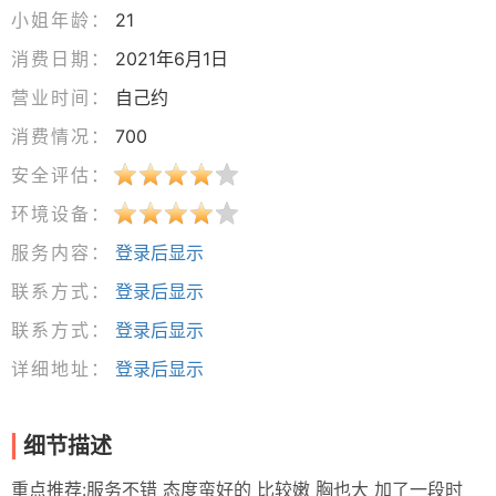
小姐年龄：
21
消费日期：
2021年6月1日
营业时间：
自己约
消费情况：
700
安全评估：
环境设备：
服务内容：
登录后显示
联系方式：
登录后显示
联系方式：
登录后显示
详细地址：
登录后显示
细节描述
重点推荐:服务不错 态度蛮好的 比较嫩 胸也大 加了一段时