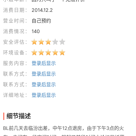
消费日期：
2014.12.2
营业时间：
自己预约
消费情况：
140
安全评估：
环境设备：
服务内容：
登录后显示
联系方式：
登录后显示
联系方式：
登录后显示
详细地址：
登录后显示
细节描述
BL前几天去临汾出差，中午12点退房，由于下午3点的火