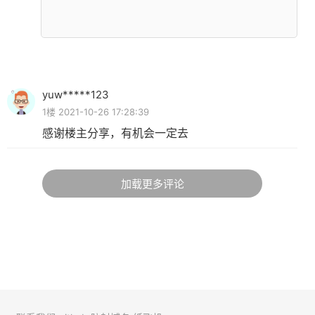
yuw*****123
1楼 2021-10-26 17:28:39
感谢楼主分享，有机会一定去
加载更多评论