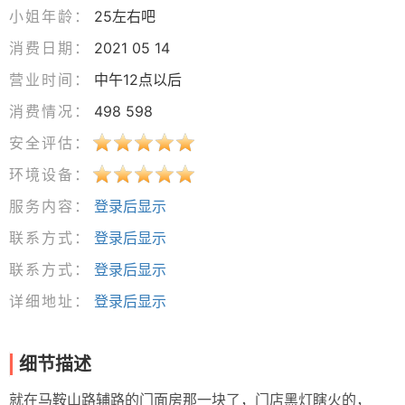
小姐年龄：
25左右吧
消费日期：
2021 05 14
营业时间：
中午12点以后
消费情况：
498 598
安全评估：
环境设备：
服务内容：
登录后显示
联系方式：
登录后显示
联系方式：
登录后显示
详细地址：
登录后显示
细节描述
就在马鞍山路辅路的门面房那一块了，门店黑灯瞎火的，