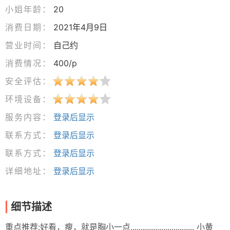
小姐年龄：
20
消费日期：
2021年4月9日
营业时间：
自己约
消费情况：
400/p
安全评估：
环境设备：
服务内容：
登录后显示
联系方式：
登录后显示
联系方式：
登录后显示
详细地址：
登录后显示
细节描述
重点推荐:好看，瘦，就是胸小一点............................... 小黄