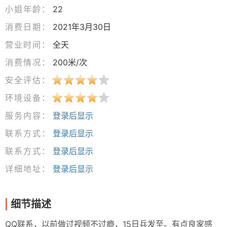
小姐年龄：
22
消费日期：
2021年3月30日
营业时间：
全天
消费情况：
200米/次
安全评估：
环境设备：
服务内容：
登录后显示
联系方式：
登录后显示
联系方式：
登录后显示
详细地址：
登录后显示
细节描述
QQ联系，以前做过视频不过瘾，15日兵发至。有点良家感