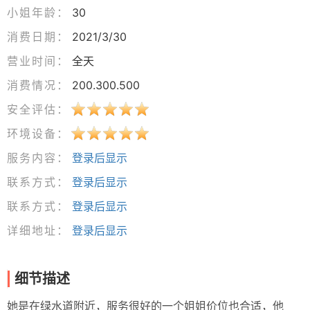
小姐年龄：
30
消费日期：
2021/3/30
营业时间：
全天
消费情况：
200.300.500
安全评估：
环境设备：
服务内容：
登录后显示
联系方式：
登录后显示
联系方式：
登录后显示
详细地址：
登录后显示
细节描述
她是在绿水道附近，服务很好的一个姐姐价位也合适，他