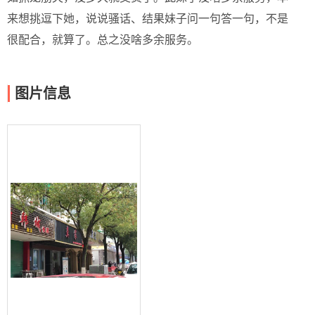
来想挑逗下她，说说骚话、结果妹子问一句答一句，不是
很配合，就算了。总之没啥多余服务。
图片信息