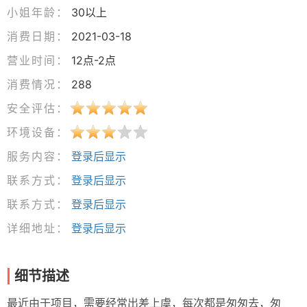
小姐年龄：
30以上
消费日期：
2021-03-18
营业时间：
12点-2点
消费情况：
288
安全评估：
环境设备：
服务内容：
登录后显示
联系方式：
登录后显示
联系方式：
登录后显示
详细地址：
登录后显示
细节描述
最近由于项目，需要经常出差上虞，每次都是匆匆去，匆