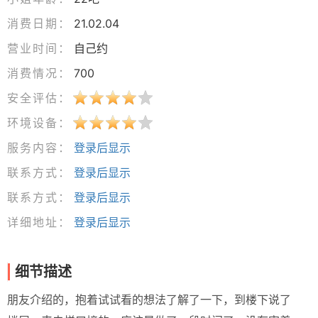
消费日期：
21.02.04
营业时间：
自己约
消费情况：
700
安全评估：
环境设备：
服务内容：
登录后显示
联系方式：
登录后显示
联系方式：
登录后显示
详细地址：
登录后显示
细节描述
朋友介绍的，抱着试试看的想法了解了一下，到楼下说了