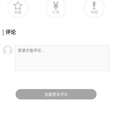
收藏
打赏
举报
评论
加载更多评论