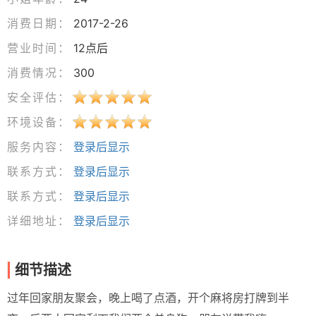
消费日期：
2017-2-26
营业时间：
12点后
消费情况：
300
安全评估：
环境设备：
服务内容：
登录后显示
联系方式：
登录后显示
联系方式：
登录后显示
详细地址：
登录后显示
细节描述
过年回家朋友聚会，晚上喝了点酒，开个麻将房打牌到半