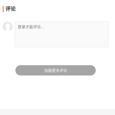
评论
加载更多评论