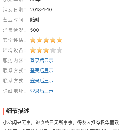
消费日期：
2018-1-10
营业时间：
随时
消费情况：
500
安全评估：
环境设备：
服务内容：
登录后显示
联系方式：
登录后显示
联系方式：
登录后显示
详细地址：
登录后显示
细节描述
小弟闲来无事，饱食终日无所事事。得友人推荐枫华丽致