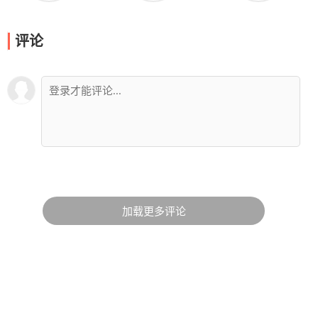
评论
加载更多评论