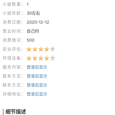
小姐数量：
1
小姐年龄：
30左右
消费日期：
2020-12-12
营业时间：
自己约
消费情况：
500
安全评估：
环境设备：
服务内容：
登录后显示
联系方式：
登录后显示
联系方式：
登录后显示
详细地址：
登录后显示
细节描述