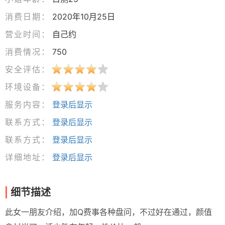
消费日期：
2020年10月25日
营业时间：
自己约
消费情况：
750
安全评估：
环境设备：
服务内容：
登录后显示
联系方式：
登录后显示
联系方式：
登录后显示
详细地址：
登录后显示
细节描述
此女一朋友介绍，加Q费事各种盘问，不过好在通过，颜值