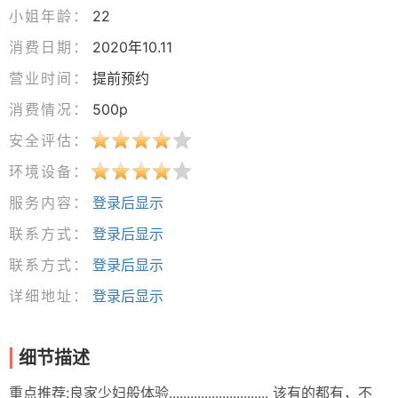
小姐年龄：
22
消费日期：
2020年10.11
营业时间：
提前预约
消费情况：
500p
安全评估：
环境设备：
服务内容：
登录后显示
联系方式：
登录后显示
联系方式：
登录后显示
详细地址：
登录后显示
细节描述
重点推荐:良家少妇般体验............................ 该有的都有，不