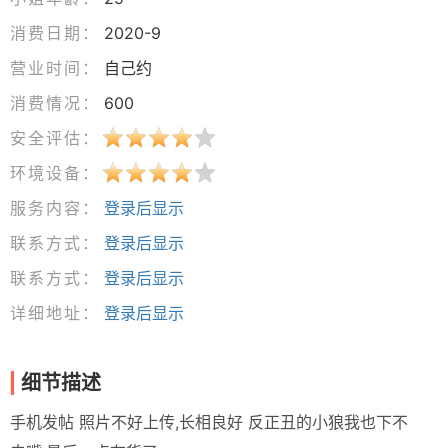
消费日期：
2020-9
营业时间：
自己约
消费情况：
600
安全评估：
环境设备：
服务内容：
登录后显示
联系方式：
登录后显示
联系方式：
登录后显示
详细地址：
登录后显示
细节描述
手机发帖 照片不好上传,长相良好 反正丑的小狼我也下不