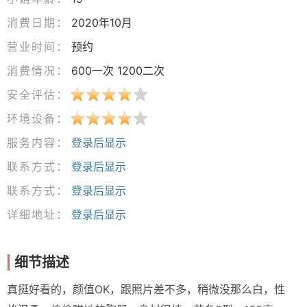
消费日期：
2020年10月
营业时间：
预约
消费情况：
600一次 1200二次
安全评估：
环境设备：
服务内容：
登录后显示
联系方式：
登录后显示
联系方式：
登录后显示
详细地址：
登录后显示
细节描述
真挺好看的，颜值OK，跟照片差不多，稍微没那么白，性