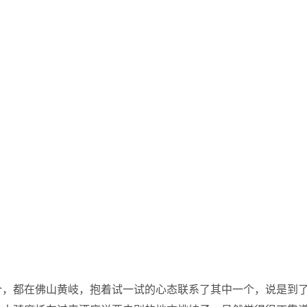
个，都在佛山黄岐，抱着试一试的心态联系了其中一个，说是到