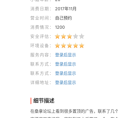
消费日期：
2017年11月
营业时间：
自己预约
消费情况：
1200
安全评估：
环境设备：
服务内容：
登录后显示
联系方式：
登录后显示
联系方式：
登录后显示
详细地址：
登录后显示
细节描述
在桑拿论坛上看到很多置顶的广告，联系了几