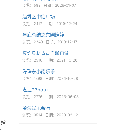
浏览：583
日期：2026-01-07
越秀区中信广场
浏览：2417
日期：2019-12-24
年底总结之东圃婷婷
浏览：2249
日期：2019-12-17
爆炸身材青青自聊自做
浏览：2516
日期：2021-10-26
海珠东小南乐乐
浏览：1398
日期：2024-10-28
湛江93botui
浏览：2776
日期：2023-06-08
金海娱乐会所
浏览：3514
日期：2020-02-12
了指