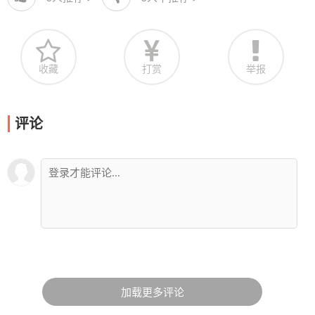
收藏
打赏
举报
评论
加载更多评论