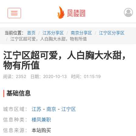
Toggle
navigation
当前位置：
首页
江苏分享区
南京分享区
江宁区分享区
江宁区超可爱，人白胸大水甜，物有所值
江宁区超可爱，人白胸大水甜，
物有所值
阅读：2352
日期：2020-10-13
时间：01:15:19
基础信息
城市区域：
江苏
-
南京
-
江宁区
信息种类：
楼凤兼职
信息来源：
本站购买