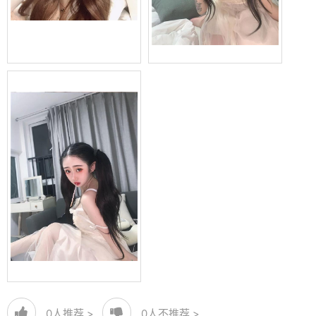
0
人推荐 >
0
人不推荐 >