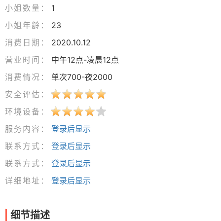
小姐数量：
1
小姐年龄：
23
消费日期：
2020.10.12
营业时间：
中午12点-凌晨12点
消费情况：
单次700-夜2000
安全评估：
环境设备：
服务内容：
登录后显示
联系方式：
登录后显示
联系方式：
登录后显示
详细地址：
登录后显示
细节描述