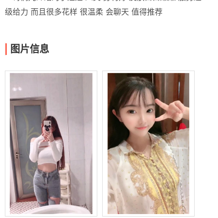
级给力 而且很多花样 很温柔 会聊天 值得推荐
图片信息