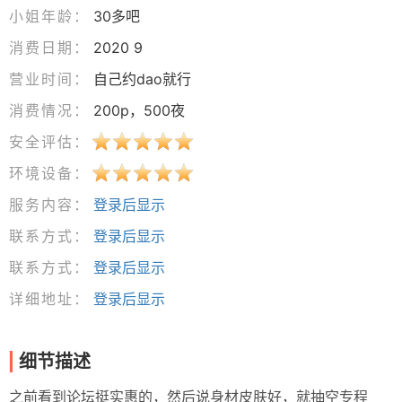
小姐年龄：
30多吧
消费日期：
2020 9
营业时间：
自己约dao就行
消费情况：
200p，500夜
安全评估：
环境设备：
服务内容：
登录后显示
联系方式：
登录后显示
联系方式：
登录后显示
详细地址：
登录后显示
细节描述
之前看到论坛挺实惠的，然后说身材皮肤好，就抽空专程