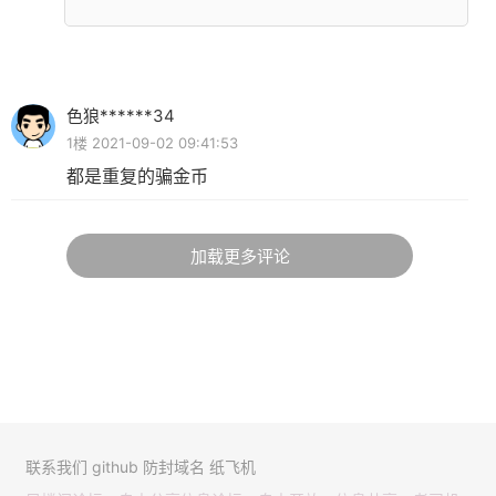
色狼******34
1楼 2021-09-02 09:41:53
都是重复的骗金币
加载更多评论
联系我们
github
防封域名
纸飞机