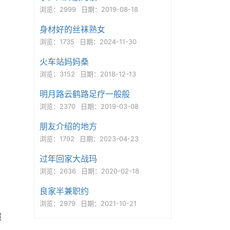
浏览：2999
日期：2019-08-18
身材好的丝袜熟女
浏览：1735
日期：2024-11-30
火车站妈妈桑
浏览：3152
日期：2018-12-13
明月路云鹤路足疗一般般
浏览：2370
日期：2019-03-08
朋友介绍的地方
浏览：1792
日期：2023-04-23
过年回家大战玛
浏览：2636
日期：2020-02-18
良家半兼职约
浏览：2979
日期：2021-10-21
照