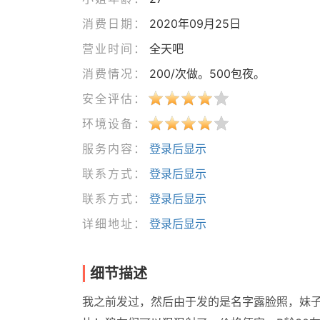
消费日期：
2020年09月25日
营业时间：
全天吧
消费情况：
200/次做。500包夜。
安全评估：
环境设备：
服务内容：
登录后显示
联系方式：
登录后显示
联系方式：
登录后显示
详细地址：
登录后显示
细节描述
我之前发过，然后由于发的是名字露脸照，妹