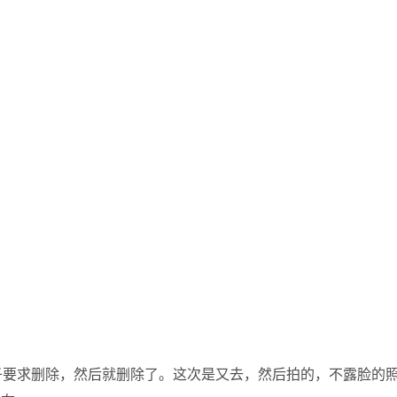
子要求删除，然后就删除了。这次是又去，然后拍的，不露脸的