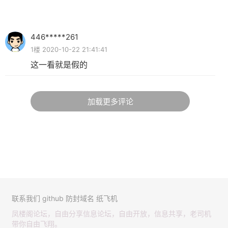
446*****261
1楼 2020-10-22 21:41:41
这一看就是假的
加载更多评论
联系我们
github
防封域名
纸飞机
凤楼阁论坛，自由分享信息论坛，自由开放，信息共享，老司机
带你自由飞翔。