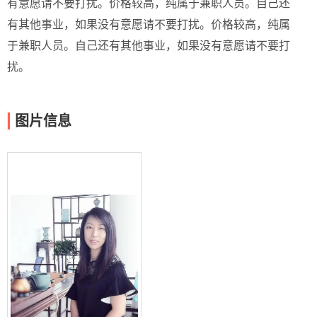
有意愿请不要打扰。价格较高，纯属于兼职人员。自己还
有其他事业，如果没有意愿请不要打扰。价格较高，纯属
于兼职人员。自己还有其他事业，如果没有意愿请不要打
扰。
图片信息