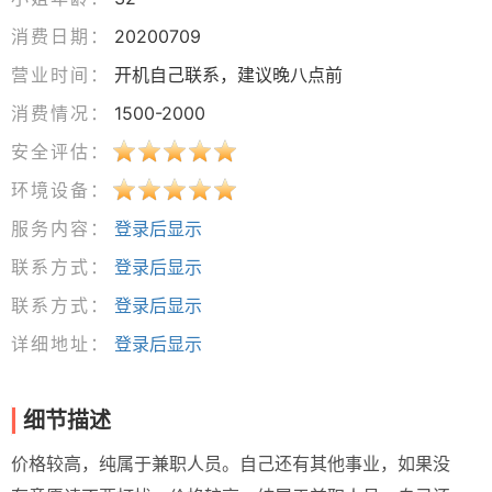
消费日期：
20200709
营业时间：
开机自己联系，建议晚八点前
消费情况：
1500-2000
安全评估：
环境设备：
服务内容：
登录后显示
联系方式：
登录后显示
联系方式：
登录后显示
详细地址：
登录后显示
细节描述
价格较高，纯属于兼职人员。自己还有其他事业，如果没