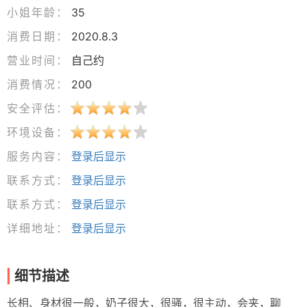
小姐年龄：
35
消费日期：
2020.8.3
营业时间：
自己约
消费情况：
200
安全评估：
环境设备：
服务内容：
登录后显示
联系方式：
登录后显示
联系方式：
登录后显示
详细地址：
登录后显示
细节描述
长相、身材很一般，奶子很大，很骚，很主动，会夹，聊