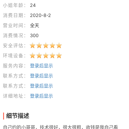
小姐年龄：
24
消费日期：
2020-8-2
营业时间：
全天
消费情况：
300
安全评估：
环境设备：
服务内容：
登录后显示
联系方式：
登录后显示
联系方式：
登录后显示
详细地址：
登录后显示
细节描述
自己约的小哥哥，技术很好，很大很粗，收钱是我自己看