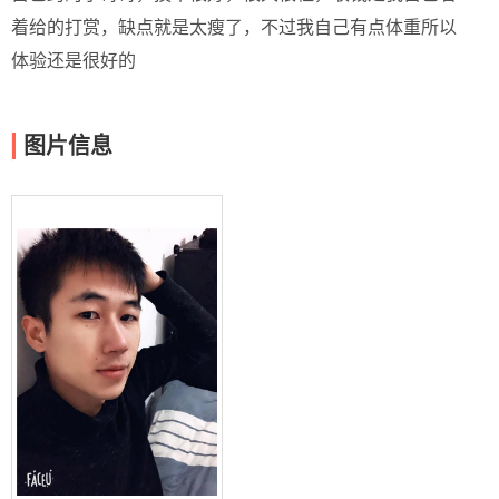
着给的打赏，缺点就是太瘦了，不过我自己有点体重所以
体验还是很好的
图片信息