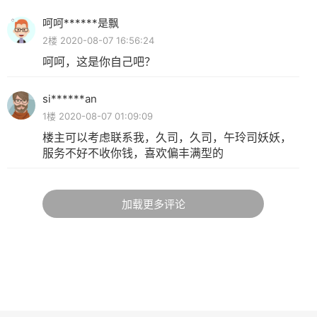
呵呵******是飘
2楼 2020-08-07 16:56:24
呵呵，这是你自己吧？
si******an
1楼 2020-08-07 01:09:09
楼主可以考虑联系我，久司，久司，午玲司妖妖，
服务不好不收你钱，喜欢偏丰满型的
加载更多评论