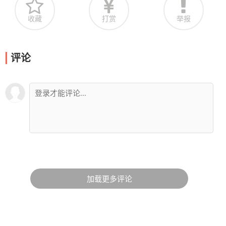
收藏
打赏
举报
评论
加载更多评论