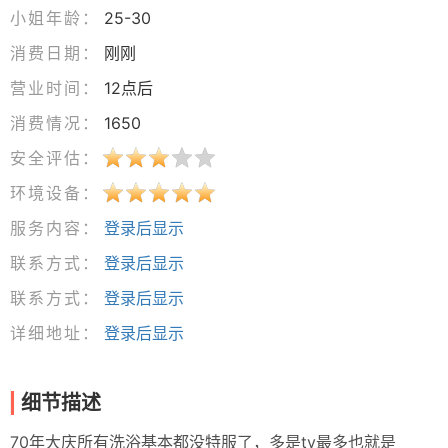
小姐年龄：
25-30
消费日期：
刚刚
营业时间：
12点后
消费情况：
1650
安全评估：
环境设备：
服务内容：
登录后显示
联系方式：
登录后显示
联系方式：
登录后显示
详细地址：
登录后显示
细节描述
70年大庆所有洗浴基本都没特服了，多是ty最多也就是