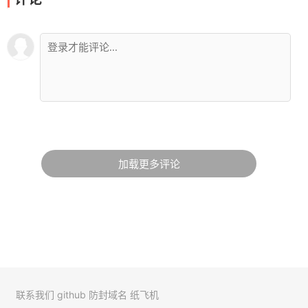
加载更多评论
联系我们
github
防封域名
纸飞机