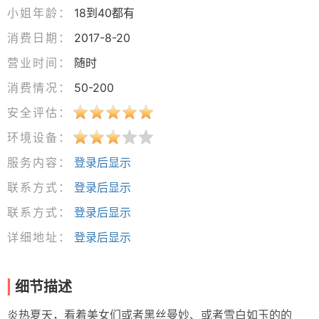
小姐年龄：
18到40都有
消费日期：
2017-8-20
营业时间：
随时
消费情况：
50-200
安全评估：
环境设备：
服务内容：
登录后显示
联系方式：
登录后显示
联系方式：
登录后显示
详细地址：
登录后显示
细节描述
炎热夏天，看着美女们或者黑丝曼妙、或者雪白如玉的的