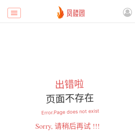
Toggle
navigation
出错啦
页面不存在
Error.Page does not exist
Sorry, 请稍后再试 !!!