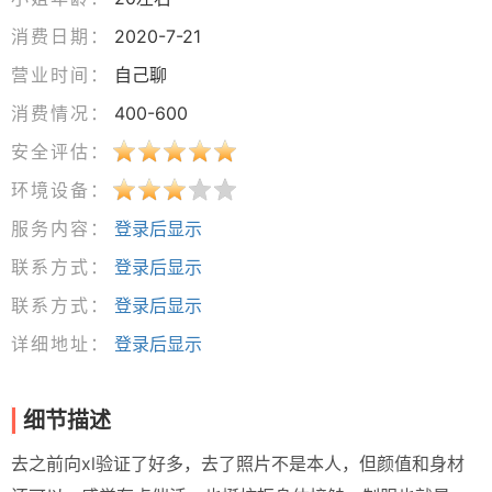
消费日期：
2020-7-21
营业时间：
自己聊
消费情况：
400-600
安全评估：
环境设备：
服务内容：
登录后显示
联系方式：
登录后显示
联系方式：
登录后显示
详细地址：
登录后显示
细节描述
去之前向xl验证了好多，去了照片不是本人，但颜值和身材