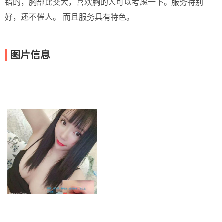
错的，胸部比交大，喜欢胸的人可以考虑一下。服务特别
好，还不催人。 而且服务具有特色。
图片信息