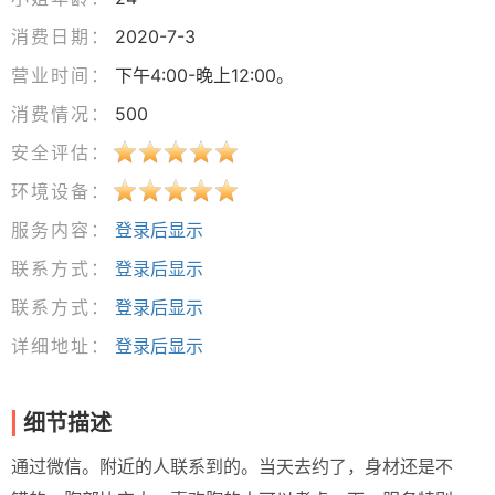
消费日期：
2020-7-3
营业时间：
下午4:00-晚上12:00。
消费情况：
500
安全评估：
环境设备：
服务内容：
登录后显示
联系方式：
登录后显示
联系方式：
登录后显示
详细地址：
登录后显示
细节描述
通过微信。附近的人联系到的。当天去约了，身材还是不