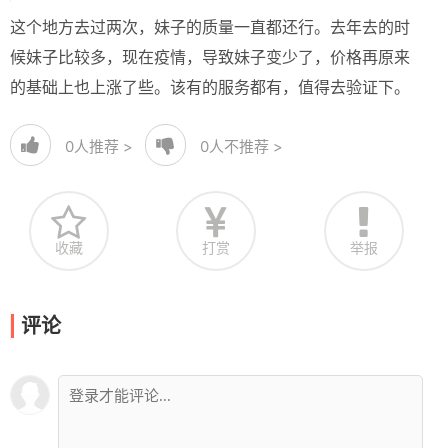
这个地方去过两次，妹子的质量一直都还行。去年去的时
候妹子比较多，现在疫情，导致妹子变少了，价格再原来
的基础上也上涨了些。该有的服务都有，值得去验证下。
0
人推荐 >
0
人不推荐 >
收藏
打赏
举报
评论