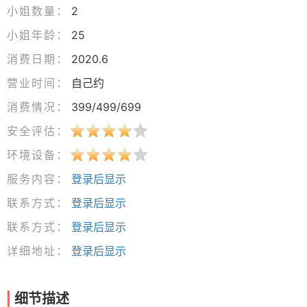
小姐数量：
2
小姐年龄：
25
消费日期：
2020.6
营业时间：
自己约
消费情况：
399/499/699
安全评估：
环境设备：
服务内容：
登录后显示
联系方式：
登录后显示
联系方式：
登录后显示
详细地址：
登录后显示
细节描述