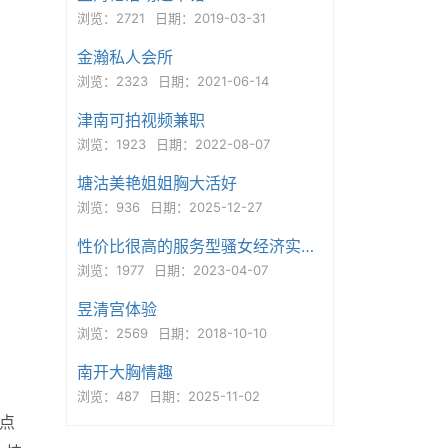
浏览：2721
日期：2019-03-31
金瀚私人会所
浏览：2323
日期：2021-06-14
津南可拍视频兼职
浏览：1923
日期：2022-08-07
塘沽美艳姐姐胸大活好
浏览：936
日期：2025-12-27
性价比很高的服务型骚女经济实惠态度好
浏览：1977
日期：2023-04-07
昱清宫体验
浏览：2569
日期：2018-10-10
南开大胸情趣
浏览：487
日期：2025-11-02
2点