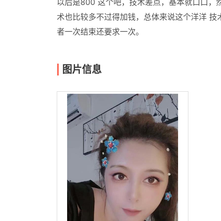
以后是800 这个吧，技术差点，基本就口口
术也比较多不过得加钱，总体来说这个洋洋 技
者一次结束还要求一次。
图片信息