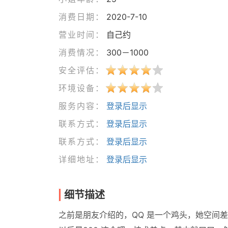
消费日期：
2020-7-10
营业时间：
自己约
消费情况：
300－1000
安全评估：
环境设备：
服务内容：
登录后显示
联系方式：
登录后显示
联系方式：
登录后显示
详细地址：
登录后显示
细节描述
之前是朋友介绍的，QQ 是一个鸡头，她空间差不