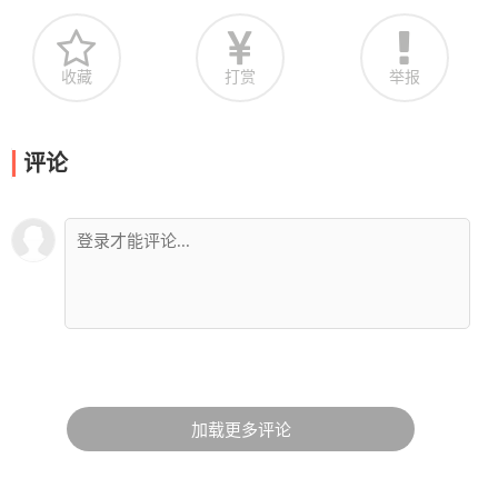
收藏
打赏
举报
评论
加载更多评论