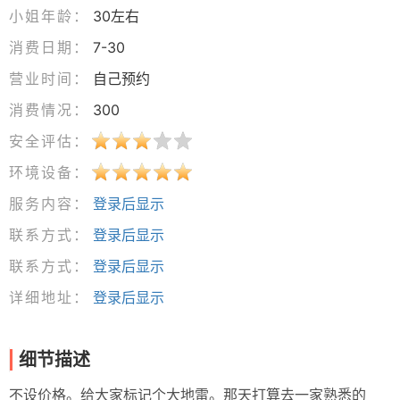
小姐年龄：
30左右
消费日期：
7-30
营业时间：
自己预约
消费情况：
300
安全评估：
环境设备：
服务内容：
登录后显示
联系方式：
登录后显示
联系方式：
登录后显示
详细地址：
登录后显示
细节描述
不设价格。给大家标记个大地雷。那天打算去一家熟悉的