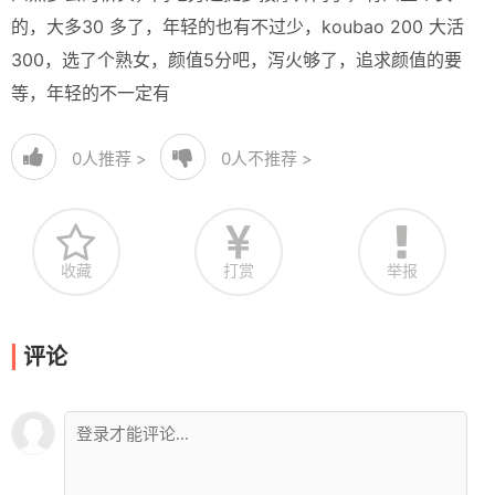
的，大多30 多了，年轻的也有不过少，koubao 200 大活
300，选了个熟女，颜值5分吧，泻火够了，追求颜值的要
等，年轻的不一定有
0
人推荐 >
0
人不推荐 >
收藏
打赏
举报
评论