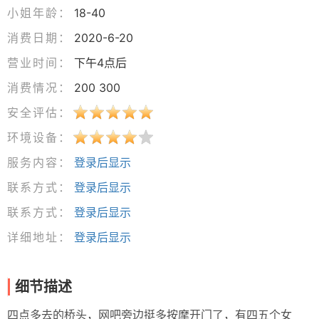
小姐年龄：
18-40
消费日期：
2020-6-20
营业时间：
下午4点后
消费情况：
200 300
安全评估：
环境设备：
服务内容：
登录后显示
联系方式：
登录后显示
联系方式：
登录后显示
详细地址：
登录后显示
细节描述
四点多去的桥头，网吧旁边挺多按摩开门了，有四五个女