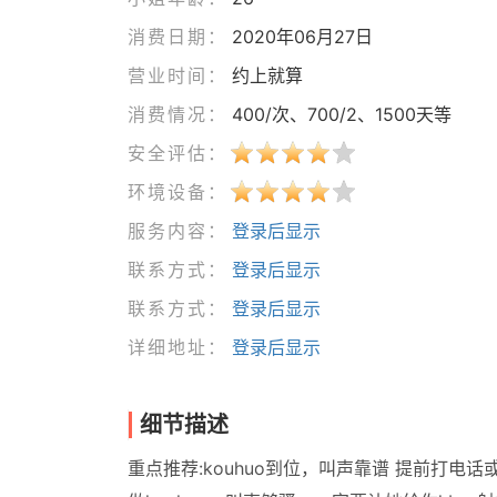
消费日期：
2020年06月27日
营业时间：
约上就算
消费情况：
400/次、700/2、1500天等
安全评估：
环境设备：
服务内容：
登录后显示
联系方式：
登录后显示
联系方式：
登录后显示
详细地址：
登录后显示
细节描述
重点推荐:kouhuo到位，叫声靠谱 提前打