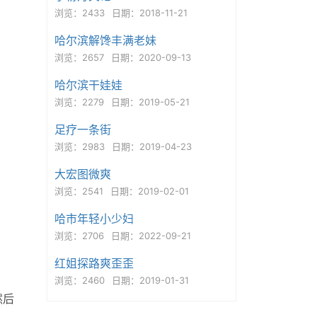
浏览：2433
日期：2018-11-21
哈尔滨解馋丰满老妹
浏览：2657
日期：2020-09-13
哈尔滨干娃娃
浏览：2279
日期：2019-05-21
足疗一条街
浏览：2983
日期：2019-04-23
大宏图微爽
浏览：2541
日期：2019-02-01
哈市年轻小少妇
浏览：2706
日期：2022-09-21
红姐探路爽歪歪
浏览：2460
日期：2019-01-31
然后