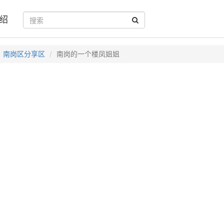
绍
南岗区分享区
南岗的一个楼凤姐姐