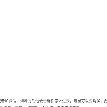
电话或者加微信，到地方后他会告诉你怎么进去，进屋可以先洗澡，