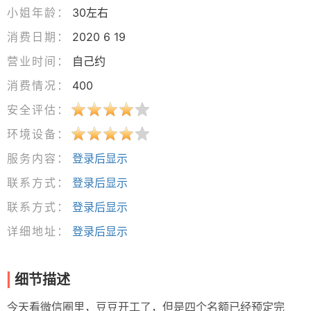
小姐年龄：
30左右
消费日期：
2020 6 19
营业时间：
自己约
消费情况：
400
安全评估：
环境设备：
服务内容：
登录后显示
联系方式：
登录后显示
联系方式：
登录后显示
详细地址：
登录后显示
细节描述
今天看微信圈里，豆豆开工了，但是四个名额已经预定完