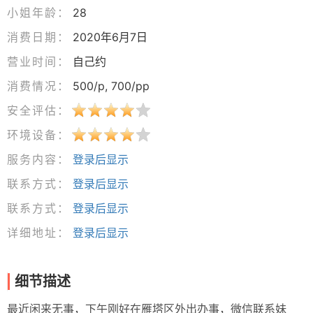
小姐年龄：
28
消费日期：
2020年6月7日
营业时间：
自己约
消费情况：
500/p, 700/pp
安全评估：
环境设备：
服务内容：
登录后显示
联系方式：
登录后显示
联系方式：
登录后显示
详细地址：
登录后显示
细节描述
最近闲来无事，下午刚好在雁塔区外出办事，微信联系妹