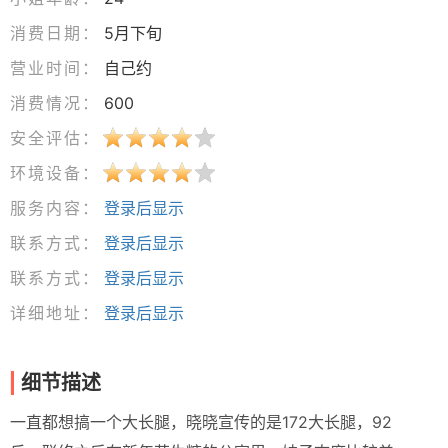
消费日期：
5月下旬
营业时间：
自己约
消费情况：
600
安全评估：
环境设备：
服务内容：
登录后显示
联系方式：
登录后显示
联系方式：
登录后显示
详细地址：
登录后显示
细节描述
一直都想搞一个大长腿，晓晓宣传的是172大长腿，92