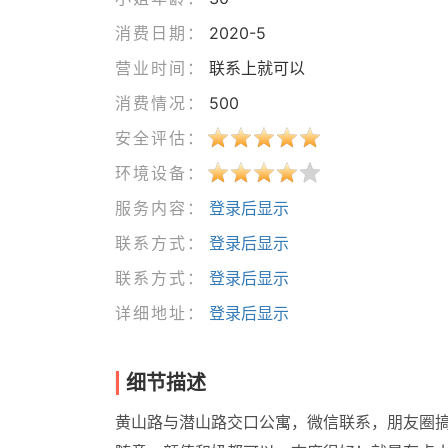
消费日期：
2020-5
营业时间：
联系上就可以
消费情况：
500
安全评估：
环境设备：
服务内容：
登录后显示
联系方式：
登录后显示
联系方式：
登录后显示
详细地址：
登录后显示
细节描述
黄山路与潜山路交口公寓，微信联系，朋友圈