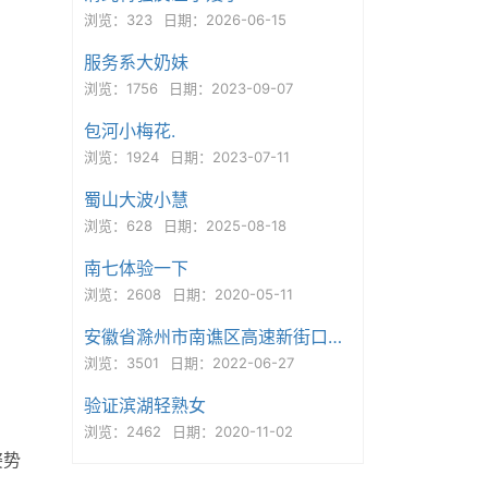
浏览：323
日期：2026-06-15
服务系大奶妹
浏览：1756
日期：2023-09-07
包河小梅花.
浏览：1924
日期：2023-07-11
蜀山大波小慧
浏览：628
日期：2025-08-18
南七体验一下
浏览：2608
日期：2020-05-11
安徽省滁州市南谯区高速新街口商业街与阳明北路交叉口西北方向40
浏览：3501
日期：2022-06-27
验证滨湖轻熟女
浏览：2462
日期：2020-11-02
姿势