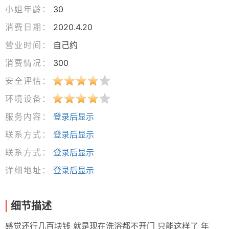
小姐年龄：
30
消费日期：
2020.4.20
营业时间：
自己约
消费情况：
300
安全评估：
环境设备：
服务内容：
登录后显示
联系方式：
登录后显示
联系方式：
登录后显示
详细地址：
登录后显示
细节描述
感觉还行几百块钱 就是现在洗浴都不开门 只能这样了 年