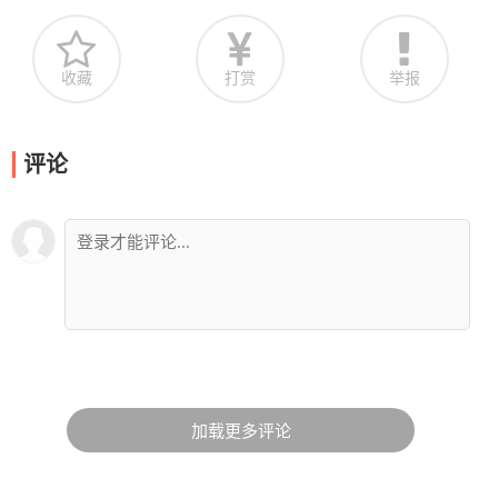
收藏
打赏
举报
评论
加载更多评论