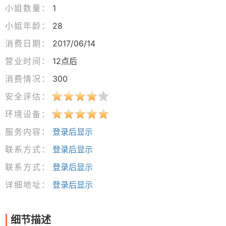
小姐数量：
1
小姐年龄：
28
消费日期：
2017/06/14
营业时间：
12点后
消费情况：
300
安全评估：
环境设备：
服务内容：
登录后显示
联系方式：
登录后显示
联系方式：
登录后显示
详细地址：
登录后显示
细节描述