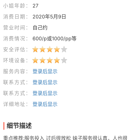
小姐年龄：
27
消费日期：
2020年5月9日
营业时间：
自己约
消费情况：
600/p或1000/pp等
安全评估：
环境设备：
服务内容：
登录后显示
联系方式：
登录后显示
联系方式：
登录后显示
详细地址：
登录后显示
细节描述
重点推荐:服务投入 过后很放松 妹子服务很认真，人也很