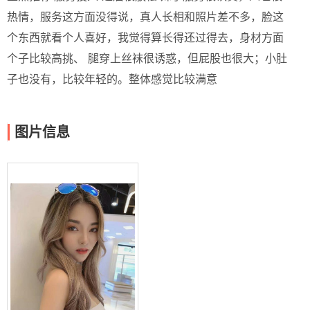
热情，服务这方面没得说，真人长相和照片差不多，脸这
个东西就看个人喜好，我觉得算长得还过得去，身材方面
个子比较高挑、 腿穿上丝袜很诱惑，但屁股也很大；小肚
子也没有，比较年轻的。整体感觉比较满意
图片信息