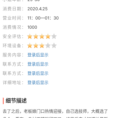
消费日期：
2020.4.25
营业时间：
11：00—01：30
消费情况：
1000
安全评估：
环境设备：
服务内容：
登录后显示
联系方式：
登录后显示
联系方式：
登录后显示
详细地址：
登录后显示
细节描述
去了之后，老板娘门口热情迎接，自己选技师，大概选了