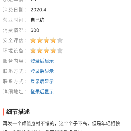
消费日期：
2020.4
营业时间：
自己约
消费情况：
600
安全评估：
环境设备：
服务内容：
登录后显示
联系方式：
登录后显示
联系方式：
登录后显示
详细地址：
登录后显示
细节描述
再发一个颜值身材不错的，这个个子不高，但是年轻相貌