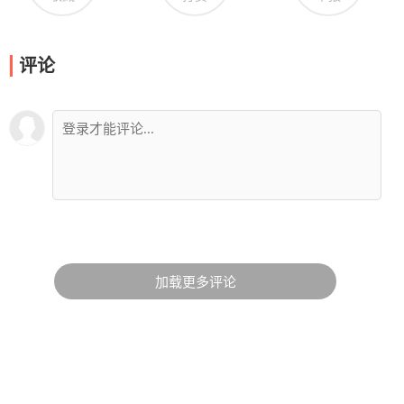
评论
加载更多评论