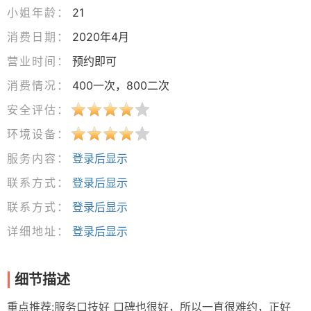
小姐年龄：
21
消费日期：
2020年4月
营业时间：
预约即可
消费情况：
400一次，800二次
安全评估：
环境设备：
服务内容：
登录后显示
联系方式：
登录后显示
联系方式：
登录后显示
详细地址：
登录后显示
细节描述
重点推荐:服务口技好 口碑也很好，所以一直很难约，正好